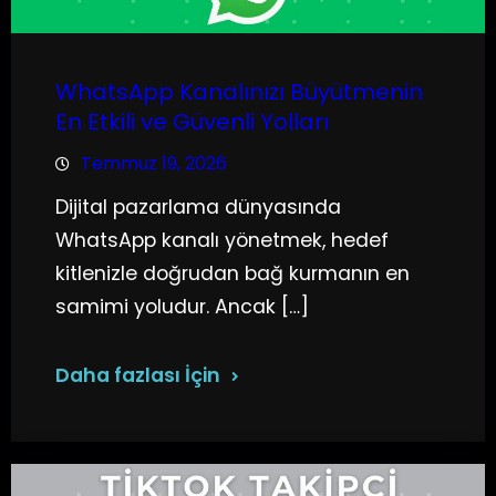
WhatsApp Kanalınızı Büyütmenin
En Etkili ve Güvenli Yolları
Temmuz 19, 2026
Dijital pazarlama dünyasında
WhatsApp kanalı yönetmek, hedef
kitlenizle doğrudan bağ kurmanın en
samimi yoludur. Ancak […]
Daha fazlası İçin