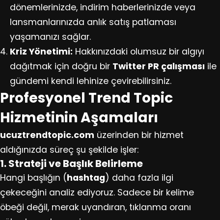
dönemlerinizde, indirim haberlerinizde veya
lansmanlarınızda anlık satış patlaması
yaşamanızı sağlar.
Kriz Yönetimi:
Hakkınızdaki olumsuz bir algıyı
dağıtmak için doğru bir
Twitter PR çalışması
ile
gündemi kendi lehinize çevirebilirsiniz.
Profesyonel Trend Topic
Hizmetinin Aşamaları
ucuztrendtopic.com
üzerinden bir hizmet
aldığınızda süreç şu şekilde işler:
1. Strateji ve Başlık Belirleme
Hangi başlığın (
hashtag
) daha fazla ilgi
çekeceğini analiz ediyoruz. Sadece bir kelime
öbeği değil, merak uyandıran, tıklanma oranı