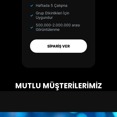
Haftada 5 Çalışma
Grup Etkinlikleri İçin
Uygundur
500.000-2.000.000 arası
Görüntülenme
SİPARİŞ VER
MUTLU MÜŞTERİLERİMİZ