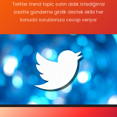
Twitter trend topic satın aldık istediğimiz
saatte gündeme girdik destek ekibi her
konuda sorularınıza cevap veriyor