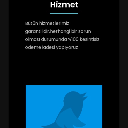
Hizmet
Bütün hizmetlerimiz
garantilidir.herhangi bir sorun
olması durumunda %100 kesintisiz
ödeme iadesi yapıyoruz