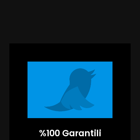
%100 Garantili