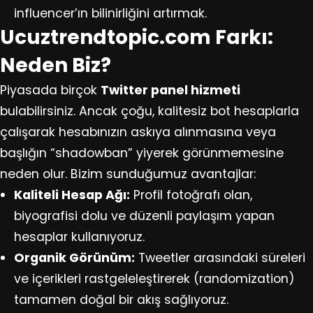
influencer’ın bilinirliğini artırmak.
Ucuztrendtopic.com Farkı:
Neden Biz?
Piyasada birçok
Twitter panel hizmeti
bulabilirsiniz. Ancak çoğu, kalitesiz bot hesaplarla
çalışarak hesabınızın askıya alınmasına veya
başlığın “shadowban” yiyerek görünmemesine
neden olur. Bizim sunduğumuz avantajlar:
Kaliteli Hesap Ağı:
Profil fotoğrafı olan,
biyografisi dolu ve düzenli paylaşım yapan
hesaplar kullanıyoruz.
Organik Görünüm:
Tweetler arasındaki süreleri
ve içerikleri rastgeleleştirerek (randomization)
tamamen doğal bir akış sağlıyoruz.