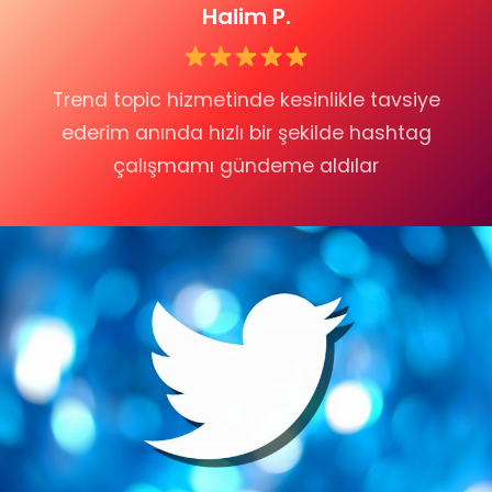
Halim P.
Trend topic hizmetinde kesinlikle tavsiye
ederim anında hızlı bir şekilde hashtag
çalışmamı gündeme aldılar