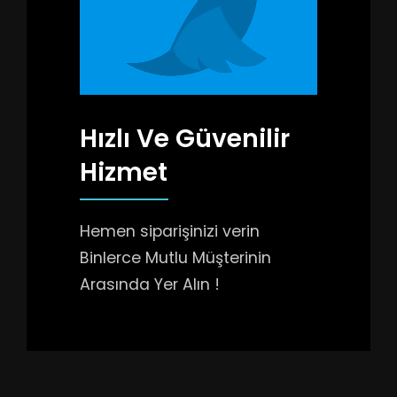
Hızlı Ve Güvenilir
Hizmet
Hemen siparişinizi verin
Binlerce Mutlu Müşterinin
Arasında Yer Alın !