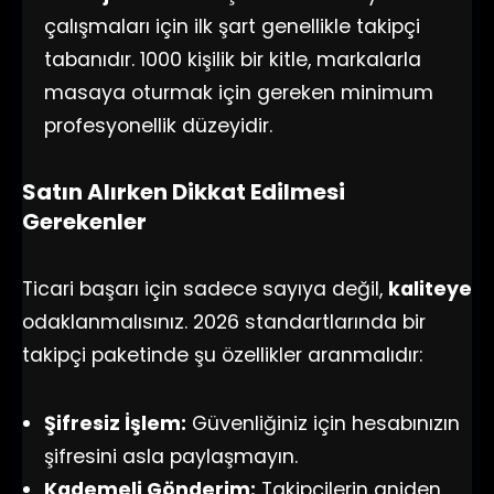
çalışmaları için ilk şart genellikle takipçi
tabanıdır. 1000 kişilik bir kitle, markalarla
masaya oturmak için gereken minimum
profesyonellik düzeyidir.
Satın Alırken Dikkat Edilmesi
Gerekenler
Ticari başarı için sadece sayıya değil,
kaliteye
odaklanmalısınız. 2026 standartlarında bir
takipçi paketinde şu özellikler aranmalıdır:
Şifresiz İşlem:
Güvenliğiniz için hesabınızın
şifresini asla paylaşmayın.
Kademeli Gönderim:
Takipçilerin aniden