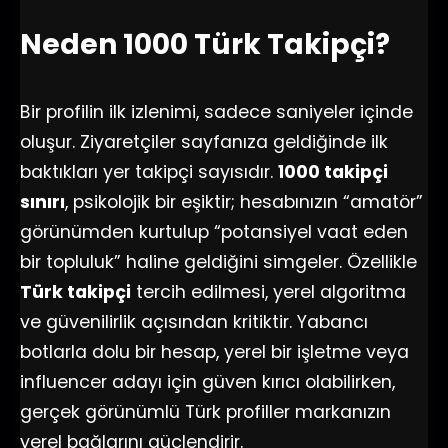
Neden 1000 Türk Takipçi?
Bir profilin ilk izlenimi, sadece saniyeler içinde
oluşur. Ziyaretçiler sayfanıza geldiğinde ilk
baktıkları yer takipçi sayısıdır.
1000 takipçi
sınırı
, psikolojik bir eşiktir; hesabınızın “amatör”
görünümden kurtulup “potansiyel vaat eden
bir topluluk” haline geldiğini simgeler. Özellikle
Türk takipçi
tercih edilmesi, yerel algoritma
ve güvenilirlik açısından kritiktir. Yabancı
botlarla dolu bir hesap, yerel bir işletme veya
influencer adayı için güven kırıcı olabilirken,
gerçek görünümlü Türk profiller markanızın
yerel bağlarını güçlendirir.