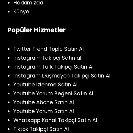
Hakkımızda
Künye
Popüler Hizmetler
Twitter Trend Topic Satın Al
İnstagram Takipçi Satın al
İnstagram Türk Takipçi Satın Al
İnstagram Düşmeyen Takipçi Satın Al
Youtube İzlenme Satın Al
Youtube Yorum Beğeni Satın Al
Youtube Abone Satın Al
Youtube Yorum Satın Al
Whatsapp Kanal Takipçi Satın Al
Tiktok Takipçi Satın Al