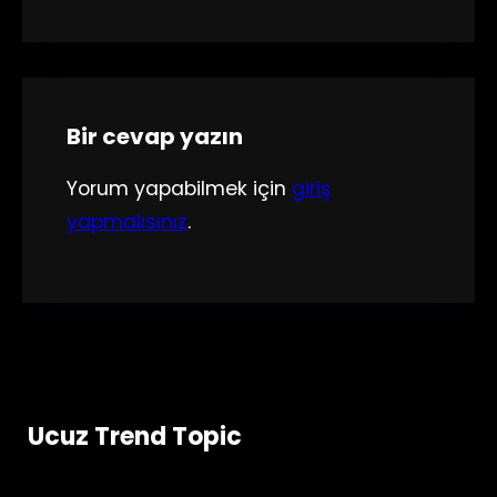
Bir cevap yazın
Yorum yapabilmek için
giriş
yapmalısınız
.
Ucuz Trend Topic