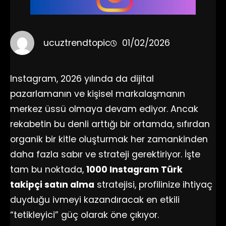
ucuztrendtopic
01/02/2026
Instagram, 2026 yılında da dijital
pazarlamanın ve kişisel markalaşmanın
merkez üssü olmaya devam ediyor. Ancak
rekabetin bu denli arttığı bir ortamda, sıfırdan
organik bir kitle oluşturmak her zamankinden
daha fazla sabır ve strateji gerektiriyor. İşte
tam bu noktada,
1000 Instagram Türk
takipçi satın alma
stratejisi, profilinize ihtiyaç
duyduğu ivmeyi kazandıracak en etkili
“tetikleyici” güç olarak öne çıkıyor.