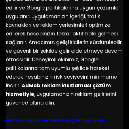
edilir ve Google politikalarına uygun çözümler
uygulanır. Uygulamanızın içeriği, trafik
kaynakları ve reklam yerleşimleri optimize
edilerek hesabınızın tekrar aktif hale gelmesi
sağlanır. Amacımız, geliştiricilerin sürdürülebilir
ve güvenli bir şekilde gelir elde etmeye devam
etmesidir. Deneyimli ekibimiz, Google
politikalarına tam uyumlu şekilde hareket
ederek hesabınızın risk seviyesini minimuma
indirir.
AdMob reklam kısıtlaması çözüm
hizmetiyle
, uygulamanızın reklam gelirlerini
güvence altına alın.
DETAYLI BİLGİ VE SİPARİŞ İÇİN TIKLAYIN