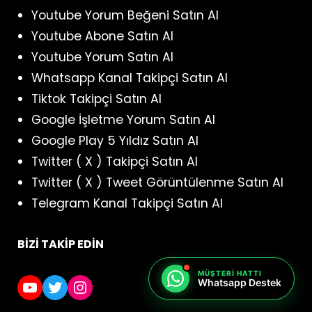
Youtube Yorum Beğeni Satın Al
Youtube Abone Satın Al
Youtube Yorum Satın Al
Whatsapp Kanal Takipçi Satın Al
Tiktok Takipçi Satın Al
Google İşletme Yorum Satın Al
Google Play 5 Yıldız Satın Al
Twitter ( X ) Takipçi Satın Al
Twitter ( X ) Tweet Görüntülenme Satın Al
Telegram Kanal Takipçi Satın Al
BİZİ TAKİP EDİN
MÜŞTERI HATTI
YouTube
Twitter
Instagram
Whatsapp Destek