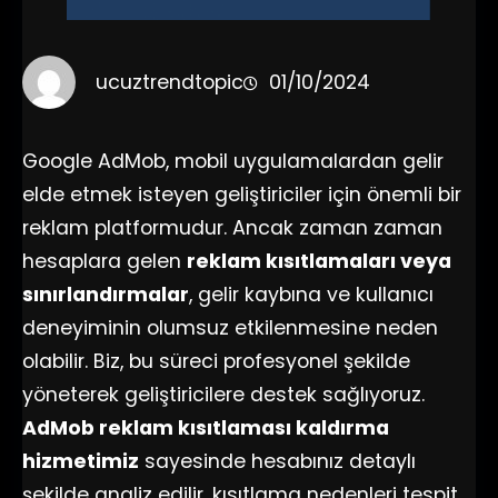
ucuztrendtopic
01/10/2024
Google AdMob, mobil uygulamalardan gelir
elde etmek isteyen geliştiriciler için önemli bir
reklam platformudur. Ancak zaman zaman
hesaplara gelen
reklam kısıtlamaları veya
sınırlandırmalar
, gelir kaybına ve kullanıcı
deneyiminin olumsuz etkilenmesine neden
olabilir. Biz, bu süreci profesyonel şekilde
yöneterek geliştiricilere destek sağlıyoruz.
AdMob reklam kısıtlaması kaldırma
hizmetimiz
sayesinde hesabınız detaylı
şekilde analiz edilir, kısıtlama nedenleri tespit