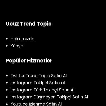
Ucuz Trend Topic
Hakkımızda
Künye
Popüler Hizmetler
Twitter Trend Topic Satın Al
İnstagram Takipçi Satın al
İnstagram Türk Takipçi Satın Al
İnstagram Düşmeyen Takipçi Satın Al
Youtube İzlenme Satın Al