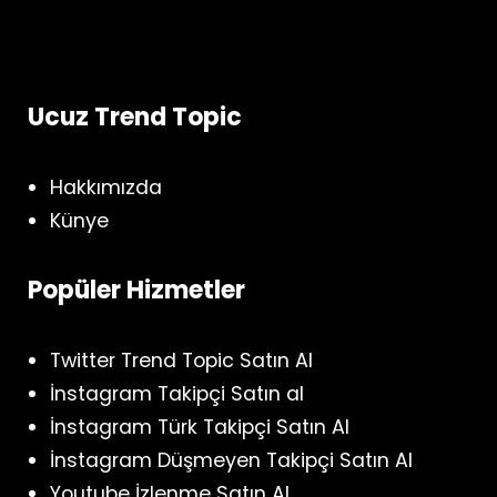
Ucuz Trend Topic
Hakkımızda
Künye
Popüler Hizmetler
Twitter Trend Topic Satın Al
İnstagram Takipçi Satın al
İnstagram Türk Takipçi Satın Al
İnstagram Düşmeyen Takipçi Satın Al
Youtube İzlenme Satın Al