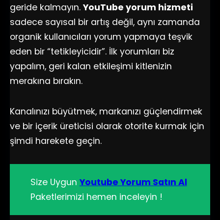
geride kalmayın.
YouTube yorum hizmeti
sadece sayısal bir artış değil, aynı zamanda
organik kullanıcıları yorum yapmaya teşvik
eden bir “tetikleyicidir”. İlk yorumları biz
yapalım, geri kalan etkileşimi kitlenizin
merakına bırakın.
Kanalınızı büyütmek, markanızı güçlendirmek
ve bir içerik üreticisi olarak otorite kurmak için
şimdi harekete geçin.
Size Uygun
Youtube Yorum Satın Al
Paketlerimizi hemen inceleyin !