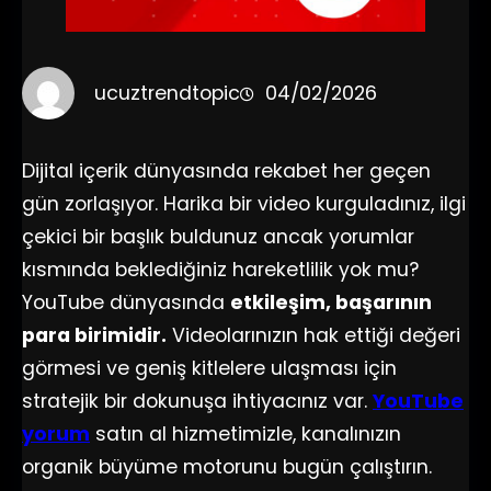
ucuztrendtopic
04/02/2026
Dijital içerik dünyasında rekabet her geçen
gün zorlaşıyor. Harika bir video kurguladınız, ilgi
çekici bir başlık buldunuz ancak yorumlar
kısmında beklediğiniz hareketlilik yok mu?
YouTube dünyasında
etkileşim, başarının
para birimidir.
Videolarınızın hak ettiği değeri
görmesi ve geniş kitlelere ulaşması için
stratejik bir dokunuşa ihtiyacınız var.
YouTube
yorum
satın al hizmetimizle, kanalınızın
organik büyüme motorunu bugün çalıştırın.