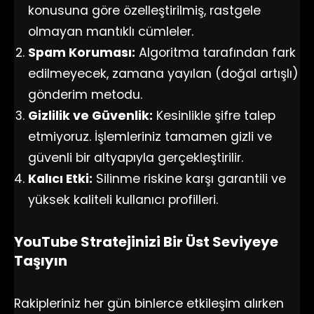
konusuna göre özelleştirilmiş, rastgele
olmayan mantıklı cümleler.
Spam Koruması:
Algoritma tarafından fark
edilmeyecek, zamana yayılan (doğal artışlı)
gönderim metodu.
Gizlilik ve Güvenlik:
Kesinlikle şifre talep
etmiyoruz. İşlemleriniz tamamen gizli ve
güvenli bir altyapıyla gerçekleştirilir.
Kalıcı Etki:
Silinme riskine karşı garantili ve
yüksek kaliteli kullanıcı profilleri.
YouTube Stratejinizi Bir Üst Seviyeye
Taşıyın
Rakipleriniz her gün binlerce etkileşim alırken