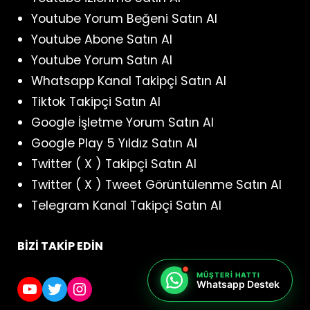
Youtube Yorum Beğeni Satın Al
Youtube Abone Satın Al
Youtube Yorum Satın Al
Whatsapp Kanal Takipçi Satın Al
Tiktok Takipçi Satın Al
Google İşletme Yorum Satın Al
Google Play 5 Yıldız Satın Al
Twitter ( X ) Takipçi Satın Al
Twitter ( X ) Tweet Görüntülenme Satın Al
Telegram Kanal Takipçi Satın Al
BİZİ TAKİP EDİN
MÜŞTERI HATTI
YouTube
Twitter
Instagram
Whatsapp Destek