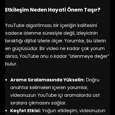
Etkileşim Neden Hayati Önem Taşır?
YouTube algoritması, bir içeriğin kalitesini
sadece izlenme süresiyle değil, izleyicinin
bıraktığı dijital izlerle ölçer. Yorumlar, bu izlerin
en güçlüsüdür. Bir video ne kadar çok yorum
alırsa, YouTube onu o kadar “izlenmeye değer”
bulur.
Arama Sıralamasında Yükselin:
Doğru
anahtar kelimeleri içeren yorumlar,
videonuzun YouTube içi aramalarda üst
sıralara çıkmasını sağlar.
Keşfet Etkisi:
Yoğun etkileşim, videonuzun