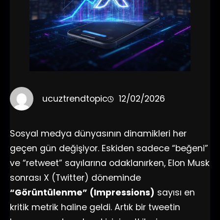
ucuztrendtopic
12/02/2026
Sosyal medya dünyasının dinamikleri her
geçen gün değişiyor. Eskiden sadece “beğeni”
ve “retweet” sayılarına odaklanırken, Elon Musk
sonrası X (Twitter) döneminde
“Görüntülenme” (Impressions)
sayısı en
kritik metrik haline geldi. Artık bir tweetin