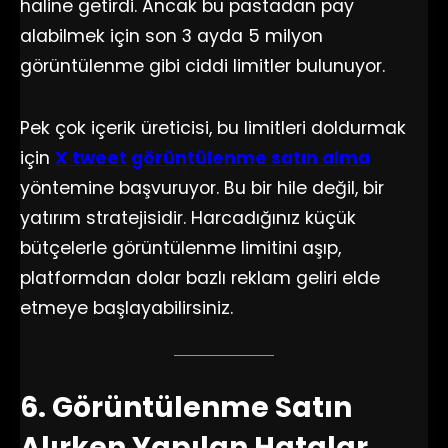
haline getirdi. Ancak bu pastadan pay
alabilmek için son 3 ayda 5 milyon
görüntülenme gibi ciddi limitler bulunuyor.
Pek çok içerik üreticisi, bu limitleri doldurmak
için
X tweet görüntülenme satın alma
yöntemine başvuruyor. Bu bir hile değil, bir
yatırım stratejisidir. Harcadığınız küçük
bütçelerle görüntülenme limitini aşıp,
platformdan dolar bazlı reklam geliri elde
etmeye başlayabilirsiniz.
6. Görüntülenme Satın
Alırken Yapılan Hatalar