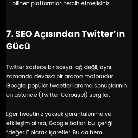
bilinen platformları tercih etmelisiniz.
7. SEO Açısından Twitter’ın
Gücü
Twitter sadece bir sosyal ağ değil, aynı
zamanda devasa bir arama motorudur.
Google, popüler tweetleri arama sonuçlarının
en üstünde (Twitter Carousel) sergiler.
Eğer tweetiniz yüksek görüntülenme ve
etkileşim alırsa, Google botları bu içeriği
“değerli” olarak işaretler. Bu da hem