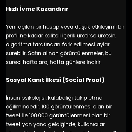
Hızlı İvme Kazandırır
Yeni açılan bir hesap veya düşük etkileşimli bir
profil ne kadar kaliteli içerik üretirse üretsin,
algoritma tarafından fark edilmesi aylar
sürebilir. Satın alınan görüntülenmeler, bu
süreci haftalara, hatta günlere indirir.
Sosyal Kanıt İlkesi (Social Proof)
İnsan psikolojisi, kalabalığı takip etme
eğilimindedir. 100 görüntülenmesi olan bir
tweet ile 100.000 görüntülenmesi olan bir
tweet yan yana geldiğinde, kullanıcılar