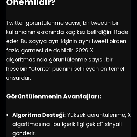
Önemlidir?
Twitter görüntülenme sayısı, bir tweetin bir
kullanıcının ekranında kaç kez belirdiğini ifade
eder. Bu sayıya aynı kişinin aynı tweeti birden
fazla görmesi de dahildir. 2026 X
algoritmasında görüntülenme sayısı, bir
hesabın “otorite” puanını belirleyen en temel
unsurdur.
Görüntülenmenin Avantajları:
Algoritma Desteği:
Yüksek görüntülenme, X
algoritmasına “bu içerik ilgi çekici” sinyali
gönderir.