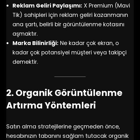
Reklam Geliri Paylaşımı:
X Premium (Mavi
Tik) sahipleri için reklam geliri kazanmanın
ana şartı, belirli bir görüntülenme kotasını
aşmaktır.
Marka Bilinirliği:
Ne kadar çok ekran, o
kadar çok potansiyel müşteri veya takipçi
demektir.
2. Organik Görüntülenme
Artırma Yöntemleri
Satın alma stratejilerine geçmeden önce,
hesabınızın tabanını sağlam tutacak organik