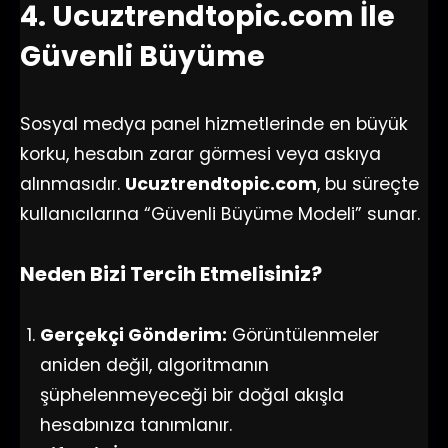
4. Ucuztrendtopic.com İle
Güvenli Büyüme
Sosyal medya panel hizmetlerinde en büyük
korku, hesabın zarar görmesi veya askıya
alınmasıdır.
Ucuztrendtopic.com
, bu süreçte
kullanıcılarına “Güvenli Büyüme Modeli” sunar.
Neden Bizi Tercih Etmelisiniz?
Gerçekçi Gönderim:
Görüntülenmeler
aniden değil, algoritmanın
şüphelenmeyeceği bir doğal akışla
hesabınıza tanımlanır.