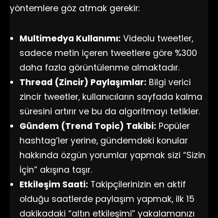
yöntemlere göz atmak gerekir:
Multimedya Kullanımı:
Videolu tweetler,
sadece metin içeren tweetlere göre %300
daha fazla görüntülenme almaktadır.
Thread (Zincir) Paylaşımlar:
Bilgi verici
zincir tweetler, kullanıcıların sayfada kalma
süresini artırır ve bu da algoritmayı tetikler.
Gündem (Trend Topic) Takibi:
Popüler
hashtag’ler yerine, gündemdeki konular
hakkında özgün yorumlar yapmak sizi “Sizin
İçin” akışına taşır.
Etkileşim Saati:
Takipçilerinizin en aktif
olduğu saatlerde paylaşım yapmak, ilk 15
dakikadaki “altın etkileşimi” yakalamanızı