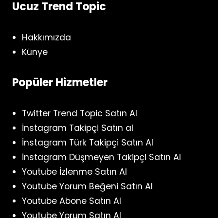
Ucuz Trend Topic
Hakkımızda
Künye
Popüler Hizmetler
Twitter Trend Topic Satın Al
İnstagram Takipçi Satın al
İnstagram Türk Takipçi Satın Al
İnstagram Düşmeyen Takipçi Satın Al
Youtube İzlenme Satın Al
Youtube Yorum Beğeni Satın Al
Youtube Abone Satın Al
Youtube Yorum Satın Al