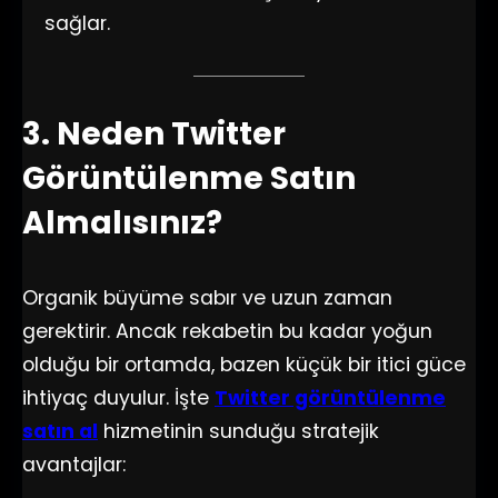
sağlar.
3. Neden Twitter
Görüntülenme Satın
Almalısınız?
Organik büyüme sabır ve uzun zaman
gerektirir. Ancak rekabetin bu kadar yoğun
olduğu bir ortamda, bazen küçük bir itici güce
ihtiyaç duyulur. İşte
Twitter görüntülenme
satın al
hizmetinin sunduğu stratejik
avantajlar: