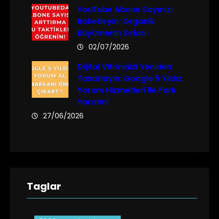
YouTube Abone Sayınızı
Roketleyin: Organik
Büyümenin Sırları
02/07/2026
Dijital Vitrininizi Yeniden
Tasarlayın: Google 5 Yıldız
Yorum Hizmetleri ile Fark
Yaratın!
27/06/2026
Taglar