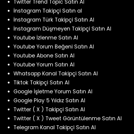
Twitter Trend Topic Satın Al
İnstagram Takipçi Satın al
İnstagram Türk Takipçi Satın Al
İnstagram Düşmeyen Takipçi Satın Al
Youtube İzlenme Satın Al
Youtube Yorum Beğeni Satın Al
Youtube Abone Satın Al
Youtube Yorum Satın Al
Whatsapp Kanal Takipçi Satın Al
Tiktok Takipçi Satın Al
Google İşletme Yorum Satın Al
Google Play 5 Yıldız Satın Al
Twitter ( X ) Takipçi Satın Al
Twitter ( X ) Tweet Görüntülenme Satın Al
Telegram Kanal Takipçi Satın Al