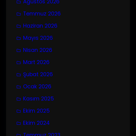
Ağustos 2026
Temmuz 2026
Haziran 2026
Mayıs 2026
Nisan 2026
Mart 2026
Şubat 2026
Ocak 2026
Kasım 2025
Ekim 2025
Ekim 2024
Temmuz 2023