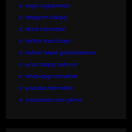
sugo uygulaması
telegram takipçi
tiktok hizmetleri
twitter trend topic
twitter tweet görüntülenme
ucuz takipçi satın al
whatsapp hizmetleri
youtube hizmetleri
youtubeda öne çıkma