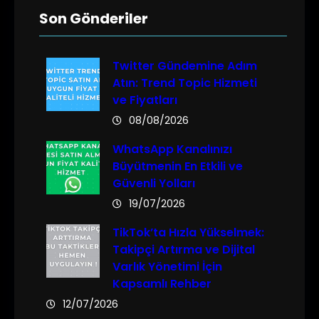
Son Gönderiler
Twitter Gündemine Adım
Atın: Trend Topic Hizmeti
ve Fiyatları
08/08/2026
WhatsApp Kanalınızı
Büyütmenin En Etkili ve
Güvenli Yolları
19/07/2026
TikTok’ta Hızla Yükselmek:
Takipçi Artırma ve Dijital
Varlık Yönetimi İçin
Kapsamlı Rehber
12/07/2026