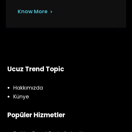
Know More
Ucuz Trend Topic
Hakkımızda
Künye
Popüler Hizmetler