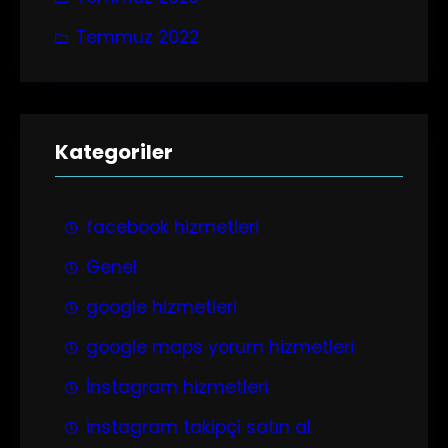
Temmuz 2022
Kategoriler
facebook hizmetleri
Genel
google hizmetleri
google maps yorum hizmetleri
İnstagram hizmetleri
instagram takipçi satın al