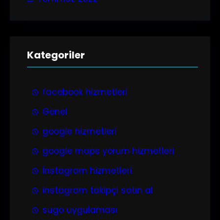
Kategoriler
facebook hizmetleri
Genel
google hizmetleri
google maps yorum hizmetleri
İnstagram hizmetleri
instagram takipçi satın al
sugo uygulaması