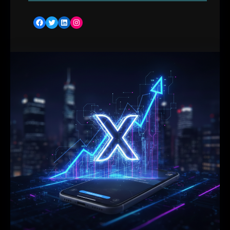
Facebook
Twitter
LinkedIn
Instagram