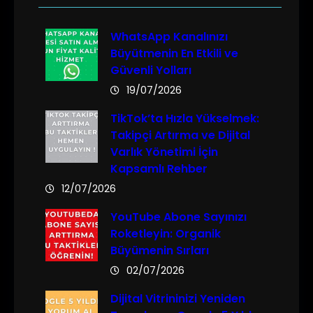
WhatsApp Kanalınızı
Büyütmenin En Etkili ve
Güvenli Yolları
19/07/2026
TikTok’ta Hızla Yükselmek:
Takipçi Artırma ve Dijital
Varlık Yönetimi İçin
Kapsamlı Rehber
12/07/2026
YouTube Abone Sayınızı
Roketleyin: Organik
Büyümenin Sırları
02/07/2026
Dijital Vitrininizi Yeniden