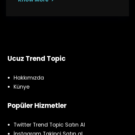
Ucuz Trend Topic
Hakkımızda
Künye
Popüler Hizmetler
Twitter Trend Topic Satın Al
İnstagram Takipçi Satın al