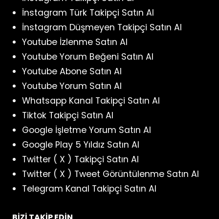
İnstagram Türk Takipçi Satın Al
İnstagram Düşmeyen Takipçi Satın Al
Youtube İzlenme Satın Al
Youtube Yorum Beğeni Satın Al
Youtube Abone Satın Al
Youtube Yorum Satın Al
Whatsapp Kanal Takipçi Satın Al
Tiktok Takipçi Satın Al
Google İşletme Yorum Satın Al
Google Play 5 Yıldız Satın Al
Twitter ( X ) Takipçi Satın Al
Twitter ( X ) Tweet Görüntülenme Satın Al
Telegram Kanal Takipçi Satın Al
BİZİ TAKİP EDİN