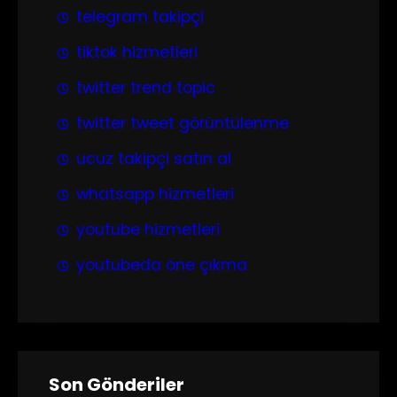
telegram takipçi
tiktok hizmetleri
twitter trend topic
twitter tweet görüntülenme
ucuz takipçi satın al
whatsapp hizmetleri
youtube hizmetleri
youtubeda öne çıkma
Son Gönderiler