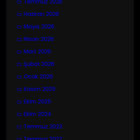
Temmuz 2026
Haziran 2026
Mayıs 2026
Nisan 2026
Mart 2026
Şubat 2026
Ocak 2026
Kasım 2025
Ekim 2025
Ekim 2024
Temmuz 2023
Temmuz 2022