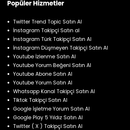
Popüler Hizmetler
Twitter Trend Topic Satın Al
İnstagram Takipçi Satın al
İnstagram Türk Takipçi Satın Al
İnstagram Düşmeyen Takipçi Satın Al
Youtube İzlenme Satın Al
Youtube Yorum Beğeni Satın Al
Youtube Abone Satın Al
Youtube Yorum Satın Al
Whatsapp Kanal Takipçi Satın Al
Tiktok Takipçi Satın Al
Google İşletme Yorum Satın Al
Google Play 5 Yıldız Satın Al
Twitter ( X ) Takipçi Satın Al