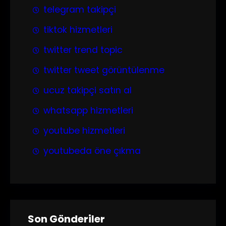
telegram takipçi
tiktok hizmetleri
twitter trend topic
twitter tweet görüntülenme
ucuz takipçi satın al
whatsapp hizmetleri
youtube hizmetleri
youtubeda öne çıkma
Son Gönderiler