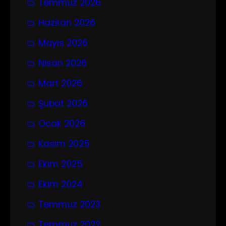
Temmuz 2026
Haziran 2026
Mayıs 2026
Nisan 2026
Mart 2026
Şubat 2026
Ocak 2026
Kasım 2025
Ekim 2025
Ekim 2024
Temmuz 2023
Temmuz 2022