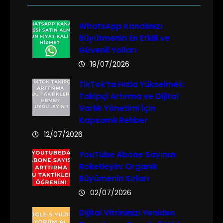
WhatsApp Kanalınızı
Büyütmenin En Etkili ve
Güvenli Yolları
19/07/2026
TikTok’ta Hızla Yükselmek:
Takipçi Artırma ve Dijital
Varlık Yönetimi İçin
Kapsamlı Rehber
12/07/2026
YouTube Abone Sayınızı
Roketleyin: Organik
Büyümenin Sırları
02/07/2026
Dijital Vitrininizi Yeniden