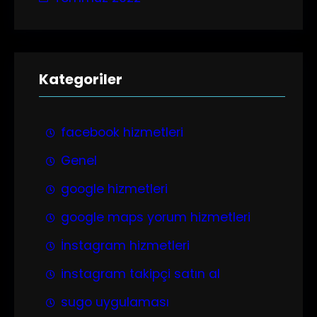
Kategoriler
facebook hizmetleri
Genel
google hizmetleri
google maps yorum hizmetleri
İnstagram hizmetleri
instagram takipçi satın al
sugo uygulaması