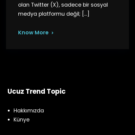
olan Twitter (X), sadece bir sosyal
medya platformu değil; […]
Know More
Ucuz Trend Topic
Hakkımızda
Künye