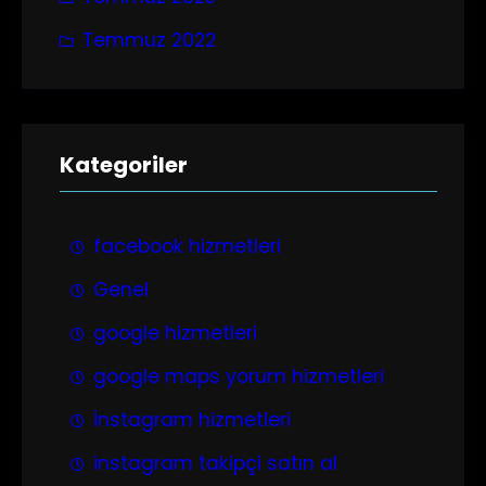
Temmuz 2022
Kategoriler
facebook hizmetleri
Genel
google hizmetleri
google maps yorum hizmetleri
İnstagram hizmetleri
instagram takipçi satın al