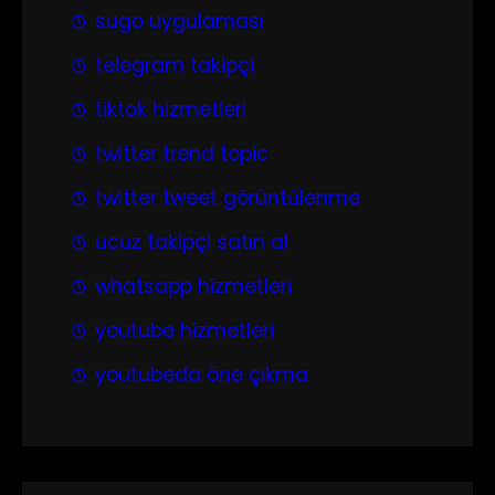
sugo uygulaması
telegram takipçi
tiktok hizmetleri
twitter trend topic
twitter tweet görüntülenme
ucuz takipçi satın al
whatsapp hizmetleri
youtube hizmetleri
youtubeda öne çıkma