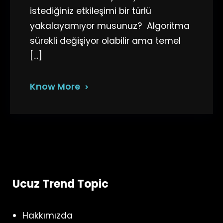
istediğiniz etkileşimi bir türlü
yakalayamıyor musunuz? Algoritma
sürekli değişiyor olabilir ama temel
[…]
Know More
Ucuz Trend Topic
Hakkımızda