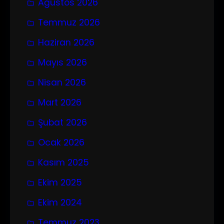
Ağustos 2026
Temmuz 2026
Haziran 2026
Mayıs 2026
Nisan 2026
Mart 2026
Şubat 2026
Ocak 2026
Kasım 2025
Ekim 2025
Ekim 2024
Temmuz 2023