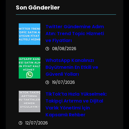
Son Gönderiler
Twitter Gündemine Adım
Atın: Trend Topic Hizmeti
ve Fiyatları
08/08/2026
WhatsApp Kanalınızı
Büyütmenin En Etkili ve
Güvenli Yolları
19/07/2026
TikTok’ta Hızla Yükselmek:
Takipçi Artırma ve Dijital
Varlık Yönetimi İçin
Kapsamlı Rehber
12/07/2026