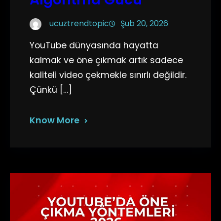
ucuztrendtopic
Şub 20, 2026
YouTube dünyasında hayatta
kalmak ve öne çıkmak artık sadece
kaliteli video çekmekle sınırlı değildir.
Çünkü […]
Know More