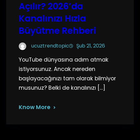
Açılır? 2026’da
Kanalınızı Hızla
Büyütme Rehberi
ucuztrendtopic
Şub 21, 2026
YouTube dünyasına adım atmak
istiyorsunuz. Ancak nereden
başlayacağınızı tam olarak bilmiyor
musunuz? Belki de kanalınızı […]
Know More