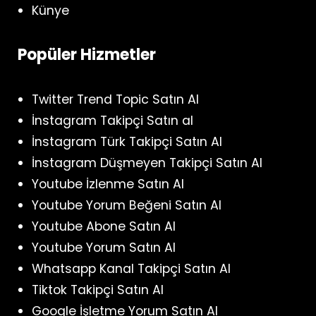
Künye
Popüler Hizmetler
Twitter Trend Topic Satın Al
İnstagram Takipçi Satın al
İnstagram Türk Takipçi Satın Al
İnstagram Düşmeyen Takipçi Satın Al
Youtube İzlenme Satın Al
Youtube Yorum Beğeni Satın Al
Youtube Abone Satın Al
Youtube Yorum Satın Al
Whatsapp Kanal Takipçi Satın Al
Tiktok Takipçi Satın Al
Google İşletme Yorum Satın Al