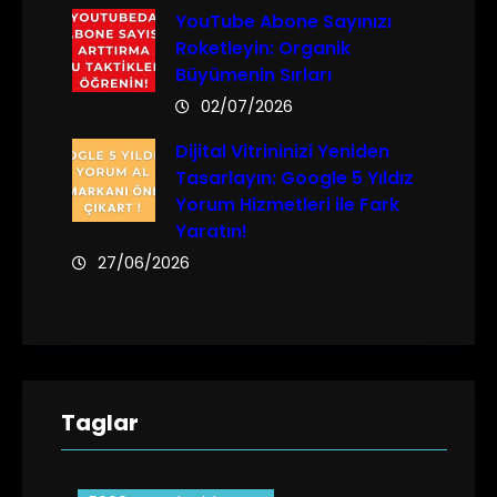
YouTube Abone Sayınızı
Roketleyin: Organik
Büyümenin Sırları
02/07/2026
Dijital Vitrininizi Yeniden
Tasarlayın: Google 5 Yıldız
Yorum Hizmetleri ile Fark
Yaratın!
27/06/2026
Taglar