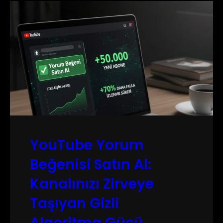
YouTube Yorum
Beğenisi Satın Al:
Kanalınızı Zirveye
Taşıyan Gizli
Algoritma Gücü