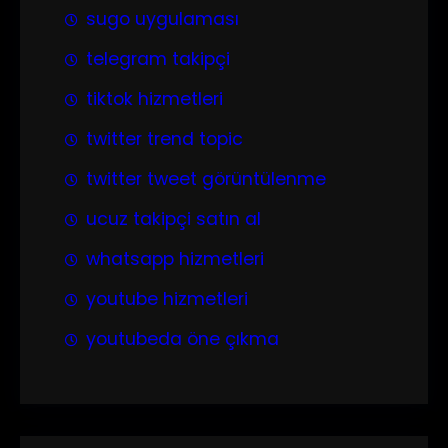
sugo uygulaması
telegram takipçi
tiktok hizmetleri
twitter trend topic
twitter tweet görüntülenme
ucuz takipçi satın al
whatsapp hizmetleri
youtube hizmetleri
youtubeda öne çıkma