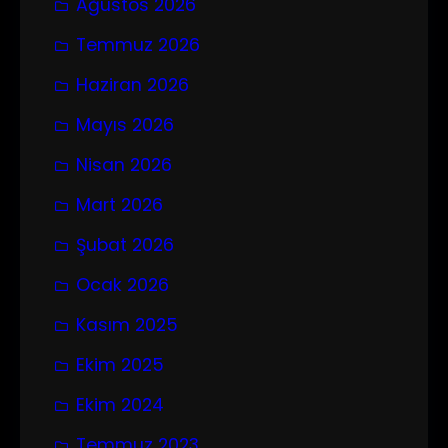
Ağustos 2026
Temmuz 2026
Haziran 2026
Mayıs 2026
Nisan 2026
Mart 2026
Şubat 2026
Ocak 2026
Kasım 2025
Ekim 2025
Ekim 2024
Temmuz 2023