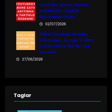
YouTube Abone Sayınızı
Roketleyin: Organik
Büyümenin Sırları
02/07/2026
Dijital Vitrininizi Yeniden
Tasarlayın: Google 5 Yıldız
Yorum Hizmetleri ile Fark
Yaratın!
27/06/2026
Taglar