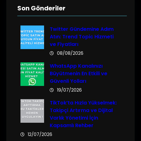
Son Gönderiler
Twitter Gündemine Adım
Atın: Trend Topic Hizmeti
ve Fiyatları
08/08/2026
WhatsApp Kanalınızı
Büyütmenin En Etkili ve
Güvenli Yolları
19/07/2026
TikTok’ta Hızla Yükselmek:
Takipçi Artırma ve Dijital
Varlık Yönetimi İçin
Kapsamlı Rehber
12/07/2026