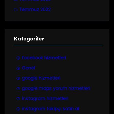
Temmuz 2022
Kategoriler
facebook hizmetleri
Genel
google hizmetleri
google maps yorum hizmetleri
İnstagram hizmetleri
instagram takipçi satın al