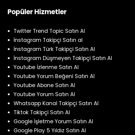
Popüler Hizmetler
Twitter Trend Topic Satın Al
İnstagram Takipçi Satın al
İnstagram Türk Takipçi Satın Al
İnstagram Düşmeyen Takipçi Satın Al
Youtube İzlenme Satın Al
Youtube Yorum Beğeni Satın Al
Youtube Abone Satın Al
Youtube Yorum Satın Al
Whatsapp Kanal Takipçi Satın Al
Tiktok Takipçi Satın Al
Google İşletme Yorum Satın Al
Google Play 5 Yıldız Satın Al