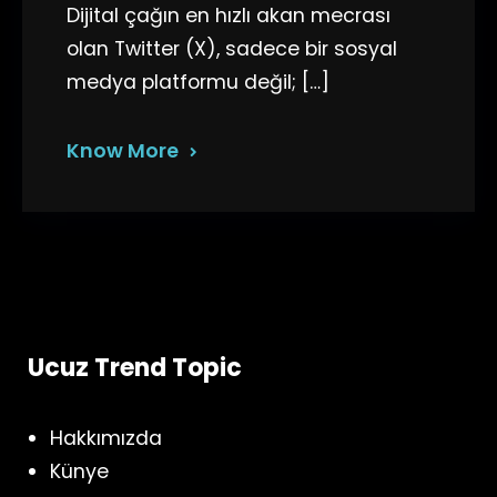
Dijital çağın en hızlı akan mecrası
olan Twitter (X), sadece bir sosyal
medya platformu değil; […]
Know More
Ucuz Trend Topic
Hakkımızda
Künye