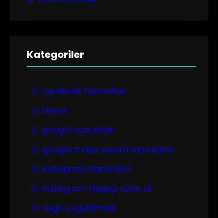
Kategoriler
facebook hizmetleri
Genel
google hizmetleri
google maps yorum hizmetleri
İnstagram hizmetleri
instagram takipçi satın al
sugo uygulaması