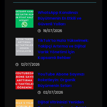
WhatsApp Kanalınızı
Büyütmenin En Etkili ve
Güvenli Yolları
19/07/2026
TikTok’ta Hızla Yükselmek:
Takipçi Artırma ve Dijital
Varlık Yönetimi İçin
Kapsamlı Rehber
12/07/2026
YouTube Abone Sayınızı
Roketleyin: Organik
Büyümenin Sırları
02/07/2026
Dijital Vitrininizi Yeniden