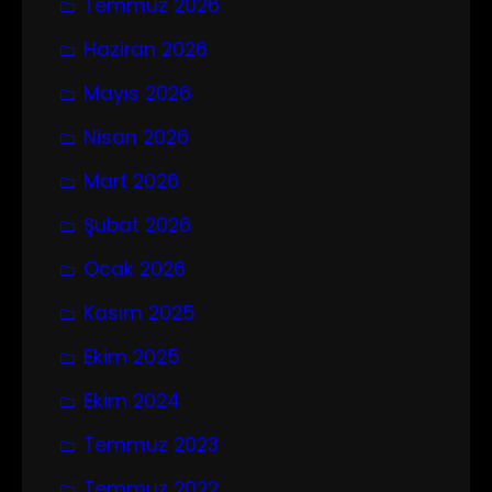
Temmuz 2026
Haziran 2026
Mayıs 2026
Nisan 2026
Mart 2026
Şubat 2026
Ocak 2026
Kasım 2025
Ekim 2025
Ekim 2024
Temmuz 2023
Temmuz 2022