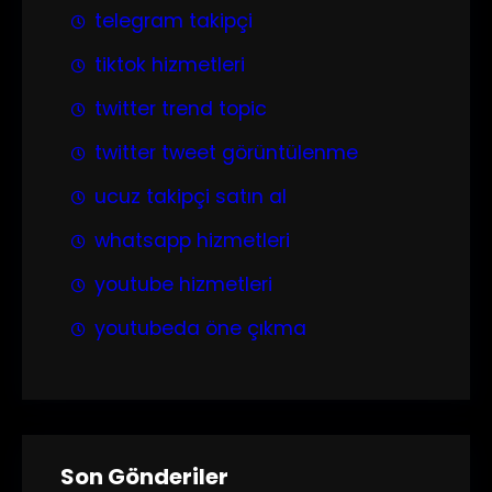
telegram takipçi
tiktok hizmetleri
twitter trend topic
twitter tweet görüntülenme
ucuz takipçi satın al
whatsapp hizmetleri
youtube hizmetleri
youtubeda öne çıkma
Son Gönderiler