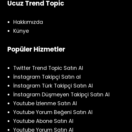
Ucuz Trend Topic
Hakkımızda
Künye
Popüler Hizmetler
Twitter Trend Topic Satın Al
İnstagram Takipçi Satın al
İnstagram Türk Takipçi Satın Al
İnstagram Düşmeyen Takipçi Satın Al
Youtube İzlenme Satın Al
Youtube Yorum Beğeni Satın Al
Youtube Abone Satın Al
Youtube Yorum Satın Al