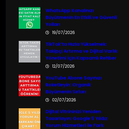
WhatsApp Kanalınızı
Büyütmenin En Etkili ve Güvenli
Yolları
19/07/2026
TikTok’ta Hızla Yükselmek:
Takipçi Artırma ve Dijital Varlık
Yönetimi İçin Kapsamlı Rehber
12/07/2026
YouTube Abone Sayınızı
Roketleyin: Organik
Büyümenin Sırları
02/07/2026
Dijital Vitrininizi Yeniden
Tasarlayın: Google 5 Yıldız
Yorum Hizmetleri ile Fark