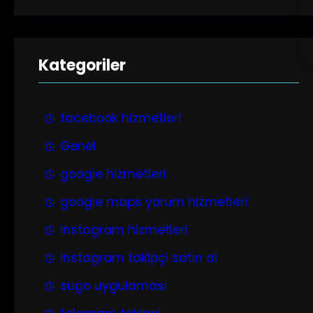
Kategoriler
facebook hizmetleri
Genel
google hizmetleri
google maps yorum hizmetleri
İnstagram hizmetleri
instagram takipçi satın al
sugo uygulaması