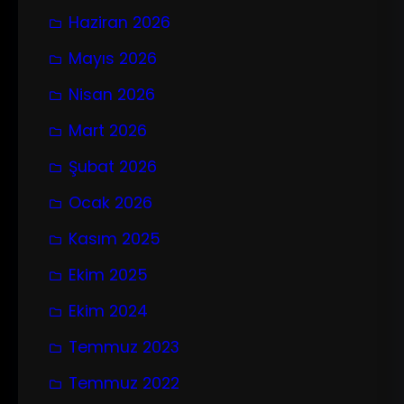
Haziran 2026
Mayıs 2026
Nisan 2026
Mart 2026
Şubat 2026
Ocak 2026
Kasım 2025
Ekim 2025
Ekim 2024
Temmuz 2023
Temmuz 2022