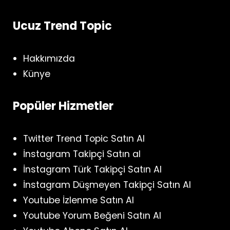
Ucuz Trend Topic
Hakkımızda
Künye
Popüler Hizmetler
Twitter Trend Topic Satın Al
İnstagram Takipçi Satın al
İnstagram Türk Takipçi Satın Al
İnstagram Düşmeyen Takipçi Satın Al
Youtube İzlenme Satın Al
Youtube Yorum Beğeni Satın Al