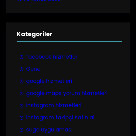
Kategoriler
facebook hizmetleri
Genel
google hizmetleri
google maps yorum hizmetleri
İnstagram hizmetleri
instagram takipçi satın al
sugo uygulaması