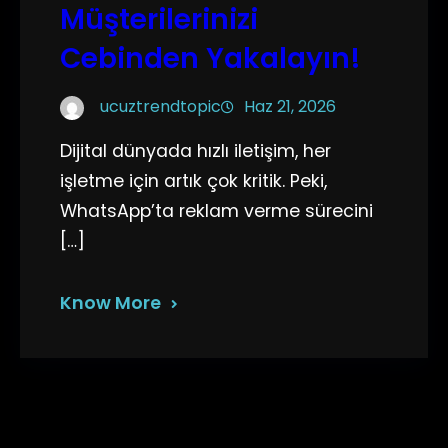
Müşterilerinizi
Cebinden Yakalayın!
ucuztrendtopic
Haz 21, 2026
Dijital dünyada hızlı iletişim, her
işletme için artık çok kritik. Peki,
WhatsApp’ta reklam verme sürecini
[…]
Know More