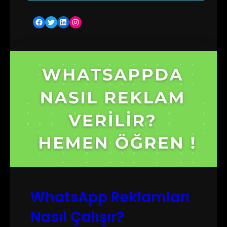
Facebook
Twitter
LinkedIn
Instagram
WhatsApp Reklamları
Nasıl Çalışır?