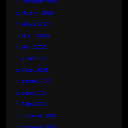
Temmuz 2026
Haziran 2026
Mayıs 2026
Nisan 2026
Mart 2026
Şubat 2026
Ocak 2026
Kasım 2025
Ekim 2025
Ekim 2024
Temmuz 2023
Temmuz 2022