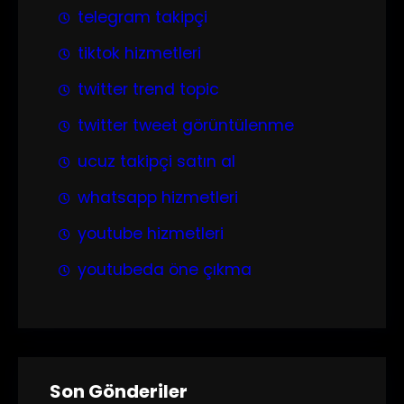
telegram takipçi
tiktok hizmetleri
twitter trend topic
twitter tweet görüntülenme
ucuz takipçi satın al
whatsapp hizmetleri
youtube hizmetleri
youtubeda öne çıkma
Son Gönderiler