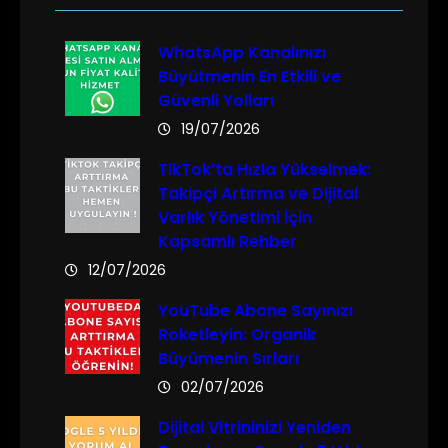
WhatsApp Kanalınızı
Büyütmenin En Etkili ve
Güvenli Yolları
19/07/2026
TikTok’ta Hızla Yükselmek:
Takipçi Artırma ve Dijital
Varlık Yönetimi İçin
Kapsamlı Rehber
12/07/2026
YouTube Abone Sayınızı
Roketleyin: Organik
Büyümenin Sırları
02/07/2026
Dijital Vitrininizi Yeniden